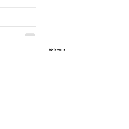
Voir tout