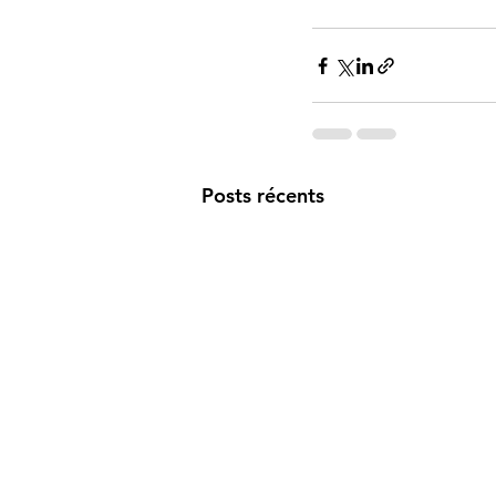
Posts récents