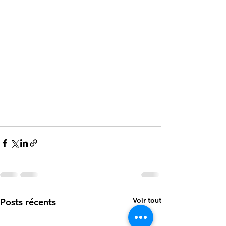
Voir tout
Posts récents