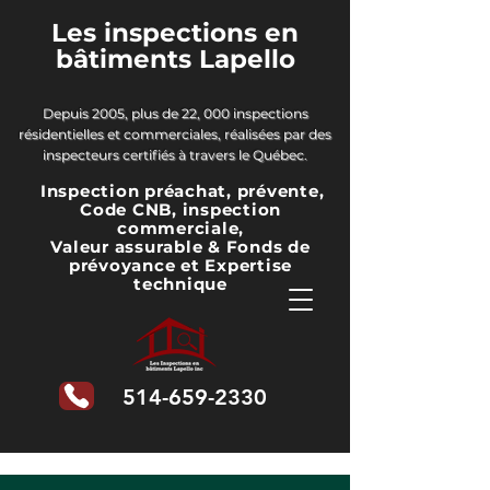
Les inspections en
bâtiments Lapello
Depuis 2005, plus de 22, 000 inspections
résidentielles et commerciales, réalisées par des
inspecteurs certifiés à travers le Québec.
Inspection préachat, prévente,
Code CNB, inspection
commerciale,
Valeur assurable & Fonds de
prévoyance
et Expertise
technique
514-659-2330