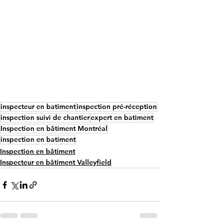
inspecteur en batiment
inspection pré-réception
inspection suivi de chantier
expert en batiment
Inspection en bâtiment Montréal
inspection en batiment
Inspection en bâtiment
Inspecteur en bâtiment Valleyfield