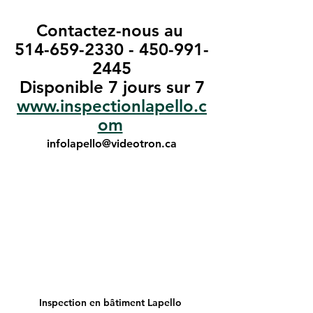
Contactez-nous au 
514-659-2330 - 450-991-
2445
Disponible 7 jours sur 7
www.inspectionlapello.c
om
infolapello@videotron.ca
Inspection en bâtiment Lapello 