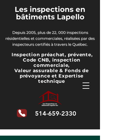
Les inspections en
bâtiments Lapello
Depuis 2005, plus de 22, 000 inspections
résidentielles et commerciales, réalisées par des
inspecteurs certifiés à travers le Québec.
Inspection préachat, prévente,
Code CNB, inspection
commerciale,
Valeur assurable & Fonds de
prévoyance
et Expertise
technique
514-659-2330