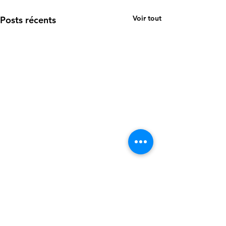
Voir tout
Posts récents