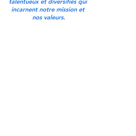
talentueux et diversifiés qui 
incarnent notre mission et 
nos valeurs
.