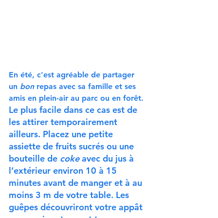
En été, c'est agréable de partager 
un 
bon
 repas avec sa famille et ses 
amis en plein-air au parc ou en forêt. 
Le plus facile dans ce cas est de 
les attirer temporairement 
ailleurs. Placez une petite 
assiette de fruits sucrés ou une 
bouteille de 
coke
 avec du jus à 
l’extérieur environ 10 à 15 
minutes avant de manger et à au 
moins 3 m de votre table. Les 
guêpes découvriront votre appât 