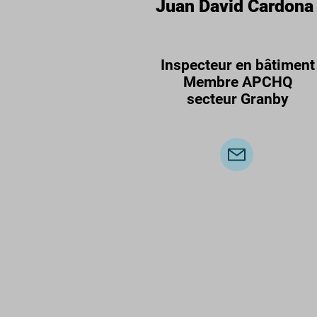
Juan David Cardona
Inspecteur en bâtiment
Membre APCHQ
secteur Granby