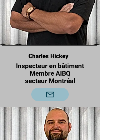
Charles Hickey
Inspecteur en bâtiment
Membre AIBQ
secteur Montréal