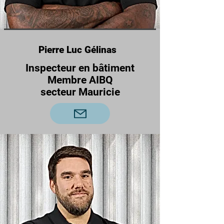
Pierre Luc Gélinas
Inspecteur en bâtiment
Membre AIBQ
secteur Mauricie