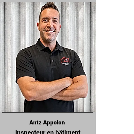
Antz Appolon
Inspecteur en bâtiment