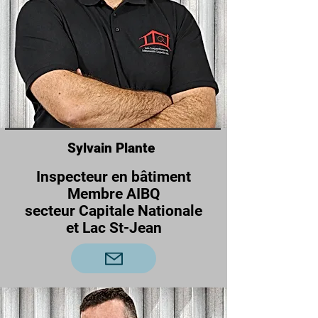
Sylvain Plante
Inspecteur en bâtiment
Membre AIBQ
secteur Capitale Nationale
et Lac St-Jean