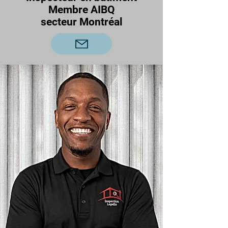
Membre AIBQ
secteur Montréal