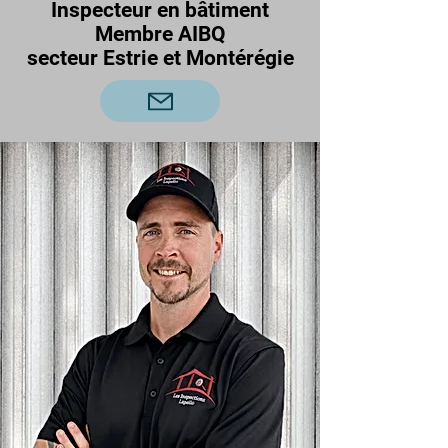
Inspecteur en bâtiment
Membre AIBQ
secteur Estrie et Montérégie