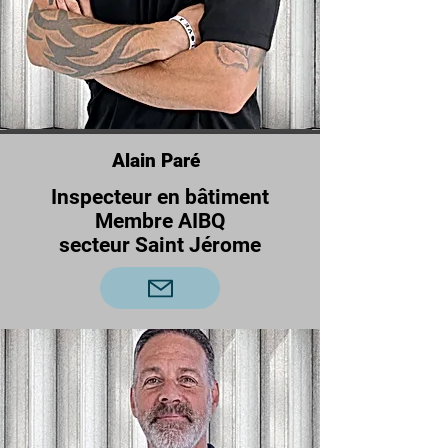
Alain Paré
Inspecteur en bâtiment
Membre AIBQ
secteur Saint Jérome