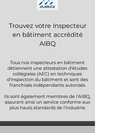
Trouvez votre Inspecteur
en bâtiment accrédité
AIBQ
Tous nos inspecteurs en bâtiment
détiennent une attestation d’études
collégiales (AEC) en techniques
d’inspection du bâtiment et sont des
franchisés indépendants autorisés
Ils sont également membres de l’AIBQ,
assurant ainsi un service conforme aux
plus hauts standards de l’industrie