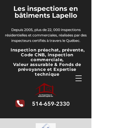
Les inspections en
bâtiments Lapello
Depuis 2005, plus de 22, 000 inspections
résidentielles et commerciales, réalisées par des
inspecteurs certifiés à travers le Québec.
Inspection préachat, prévente,
Code CNB, inspection
commerciale,
Valeur assurable & Fonds de
prévoyance
et Expertise
technique
514-659-2330