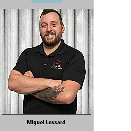
Miguel Lessard