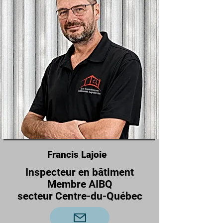
Francis Lajoie
Inspecteur en bâtiment
Membre AIBQ
secteur Centre-du-Québec