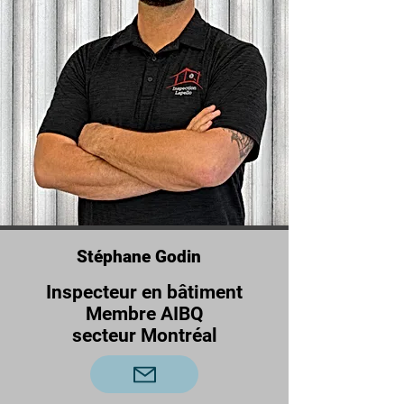
Stéphane Godin
Inspecteur en bâtiment
Membre AIBQ
secteur Montréal