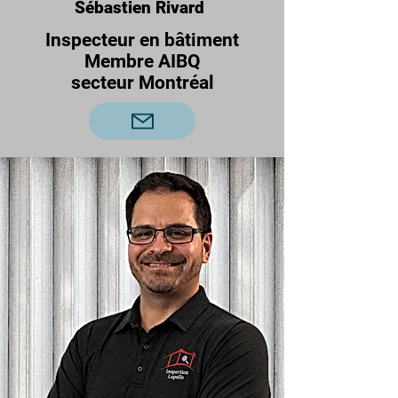
Sébastien Rivard
Inspecteur en bâtiment
Membre AIBQ
secteur Montréal