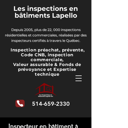
Les inspections en
bâtiments Lapello
Depuis 2005, plus de 22, 000 inspections
résidentielles et commerciales, réalisées par des
inspecteurs certifiés à travers le Québec.
Inspection préachat, prévente,
Code CNB, inspection
commerciale,
Valeur assurable & Fonds de
prévoyance
et Expertise
technique
514-659-2330
Inspecteur en bâtiment à