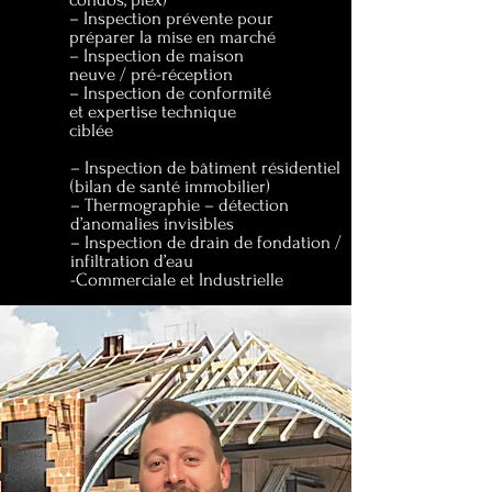
– Inspection prévente pour
préparer la mise en marché
– Inspection de maison
neuve / pré-réception
– Inspection de conformité
et expertise technique
ciblée
– Inspection de bâtiment résidentiel
(bilan de santé immobilier)
– Thermographie – détection
d’anomalies invisibles
– Inspection de drain de fondation /
infiltration d’eau
-Commerciale et Industrielle