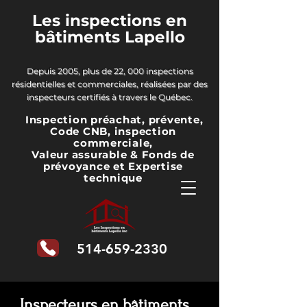
Les inspections en
bâtiments Lapello
Depuis 2005, plus de 22, 000 inspections
résidentielles et commerciales, réalisées par des
inspecteurs certifiés à travers le Québec.
Inspection préachat, prévente,
Code CNB, inspection
commerciale,
Valeur assurable & Fonds de
prévoyance
et Expertise
technique
514-659-2330
Inspecteurs en bâtiments