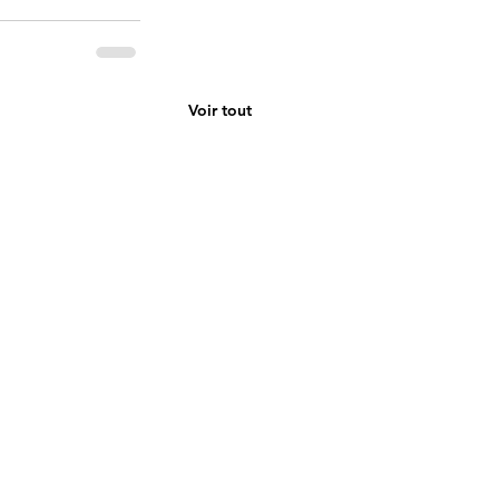
Voir tout