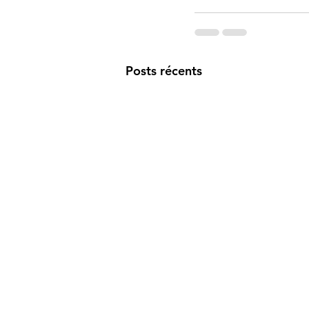
Posts récents