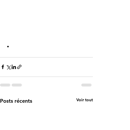
Voir tout
Posts récents