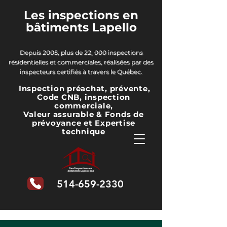
Les inspections en
bâtiments Lapello
Depuis 2005, plus de 22, 000 inspections
résidentielles et commerciales, réalisées par des
inspecteurs certifiés à travers le Québec.
Inspection préachat, prévente,
Code CNB, inspection
commerciale,
Valeur assurable & Fonds de
prévoyance
et Expertise
technique
514-659-2330