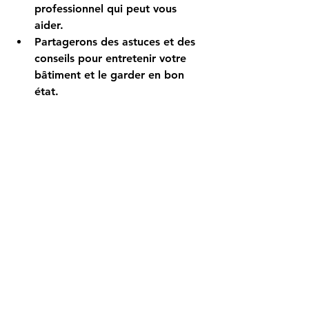
professionnel qui peut vous 
aider.
Partagerons des astuces et des 
conseils pour entretenir votre 
bâtiment et le garder en bon 
état.