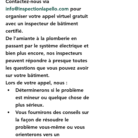
Contactez-nous via 
info@inspectionlapello.com
 pour 
organiser votre appel virtuel gratuit 
avec un inspecteur de bâtiment 
certifié.
De l'amiante à la plomberie en 
passant par le système électrique et 
bien plus encore, nos inspecteurs 
peuvent répondre à presque toutes 
les questions que vous pouvez avoir 
sur votre bâtiment.
Lors de votre appel, nous :
Déterminerons si le problème 
est mineur ou quelque chose de 
plus sérieux.
Vous fournirons des conseils sur 
la façon de résoudre le 
problème vous-même ou vous 
orienterons vers un 