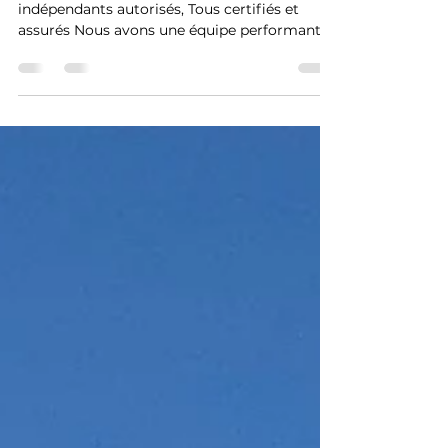
Dorion
Nos Inspecteurs en bâtiments, Franchisés
indépendants autorisés, Tous certifiés et
assurés Nous avons une équipe performante...