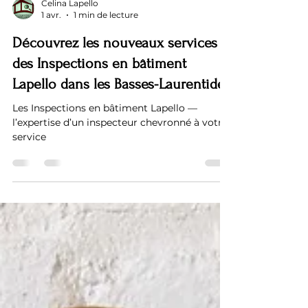
Celina Lapello
1 avr.
1 min de lecture
Découvrez les nouveaux services
des Inspections en bâtiment
Lapello dans les Basses-Laurentides
Les Inspections en bâtiment Lapello —
l’expertise d’un inspecteur chevronné à votre
service