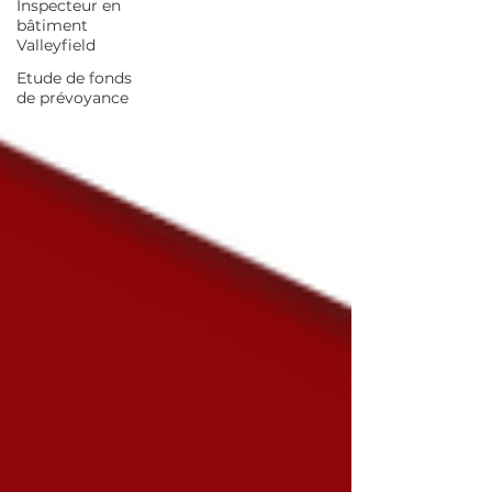
Inspecteur en
bâtiment
Valleyfield
Etude de fonds
de prévoyance