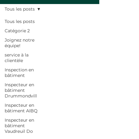
Tous les posts
Tous les posts
Catégorie 2
Joignez notre
équipe!
service à la
clientèle
Inspection en
bâtiment
Inspecteur en
bâtiment
Drummondvill
Inspecteur en
bâtiment AIBQ
Inspecteur en
bâtiment
Vaudreuil Do