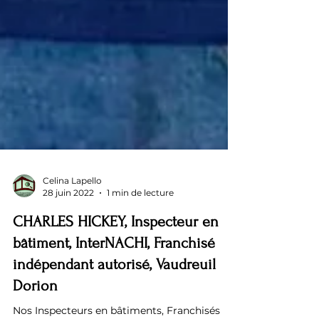
Celina Lapello
28 juin 2022
1 min de lecture
CHARLES HICKEY, Inspecteur en
bâtiment, InterNACHI, Franchisé
indépendant autorisé, Vaudreuil