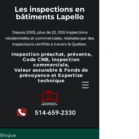
Les inspections en
bâtiments Lapello
Depuis 2005, plus de 22, 000 inspections
résidentielles et commerciales, réalisées par des
inspecteurs certifiés à travers le Québec.
Inspection préachat, prévente,
Code CNB, inspection
commerciale,
Valeur assurable & Fonds de
prévoyance
et Expertise
technique
514-659-2330
Blogue