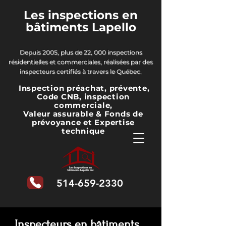
Les inspections en
bâtiments Lapello
Depuis 2005, plus de 22, 000 inspections
résidentielles et commerciales, réalisées par des
inspecteurs certifiés à travers le Québec.
Inspection préachat, prévente,
Code CNB, inspection
commerciale,
Valeur assurable & Fonds de
prévoyance
et Expertise
technique
514-659-2330
Inspecteurs en bâtiments