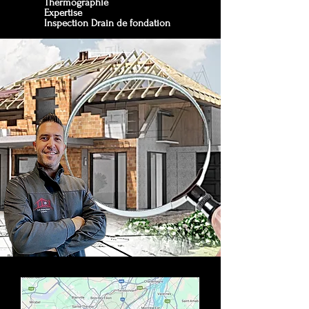
Thermographie
Expertise
Inspection Drain de fondation